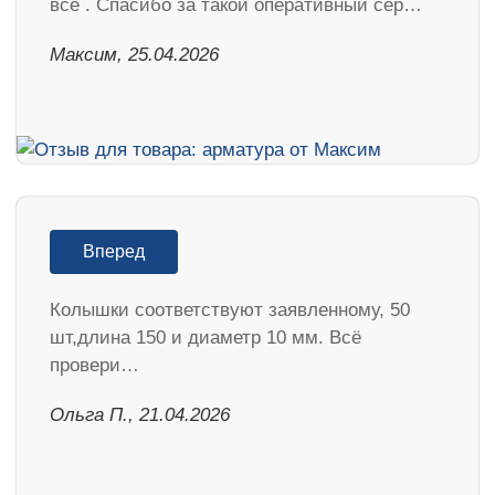
все . Спасибо за такой оперативный сер…
Максим, 25.04.2026
Вперед
Колышки соответствуют заявленному, 50
шт,длина 150 и диаметр 10 мм. Всё
провери…
Ольга П., 21.04.2026