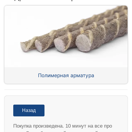
Полимерная арматура
Назад
Покупка произведена. 10 минут на все про