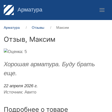
Арматура
Арматура
Отзывы
Максим
Отзыв,
Максим
Хорошая арматура. Буду брать
еще.
22 апреля 2026 г.
Источник: Авито
Подробнее о товаре