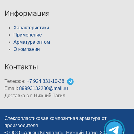
Информация
Характеристики
Применение
Арматура оптом
О компании
Контакты
Телефон:
+7 924 831-10-38
Email:
89993132280@mail.ru
Доставка в г. Нижний Тагил
Стеклопластиковая композитная арматура от
производителя
© ООО «АльянсКомпозит», Нижний Тагил, 2012–2026