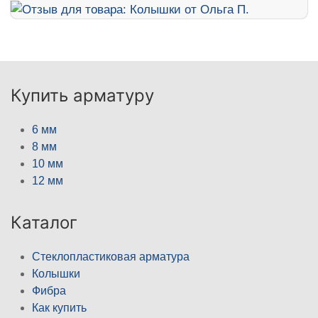
Купить арматуру
6 мм
8 мм
10 мм
12 мм
Каталог
Стеклопластиковая арматура
Колышки
Фибра
Как купить