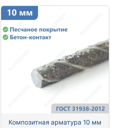
Композитная арматура 10 мм