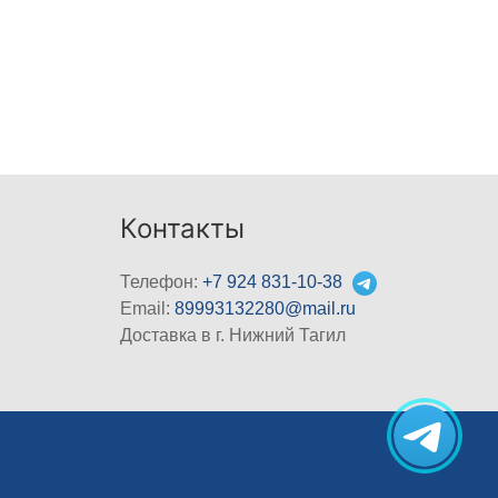
Контакты
Телефон:
+7 924 831-10-38
Email:
89993132280@mail.ru
Доставка в г. Нижний Тагил