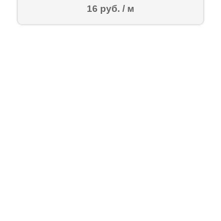
16 руб. / м