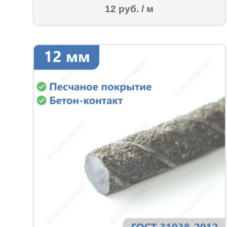
12 руб. / м