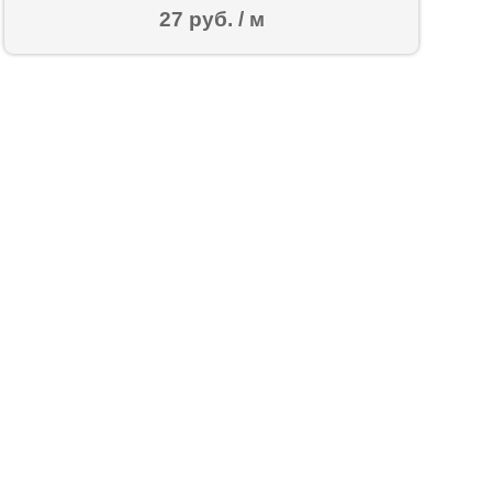
27 руб. / м