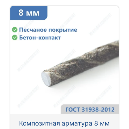
Композитная арматура 8 мм