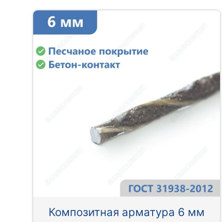
Композитная арматура 6 мм