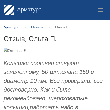
Арматура
Арматура
Отзывы
Ольга П.
Отзыв,
Ольга П.
Колышки соответствуют
заявленному, 50 шт,длина 150 и
диаметр 10 мм. Всё проверили, всё
достоверно. Как и было
рекомендовано, шероховатые
колышки,работать надо в