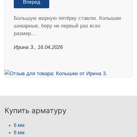
Вперед
Большую жирную пятёрку ставлю. Колышки
шикарные, беру не первый раз всех
размер…
Ирина З., 16.04.2026
Купить арматуру
6 мм
8 мм