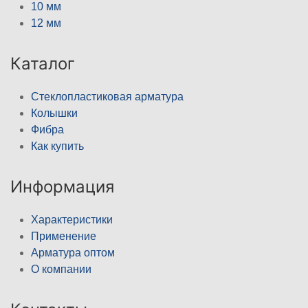
10 мм
12 мм
Каталог
Стеклопластиковая арматура
Колышки
Фибра
Как купить
Информация
Характеристики
Применение
Арматура оптом
О компании