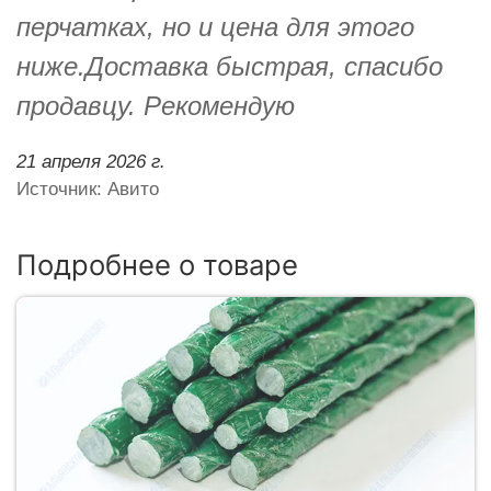
перчатках, но и цена для этого
ниже.Доставка быстрая, спасибо
продавцу. Рекомендую
21 апреля 2026 г.
Источник: Авито
Подробнее о товаре