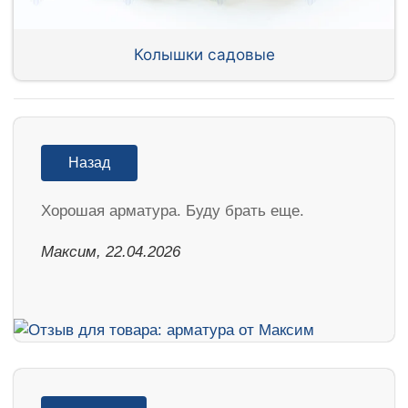
Колышки садовые
Назад
Хорошая арматура. Буду брать еще.
Максим, 22.04.2026