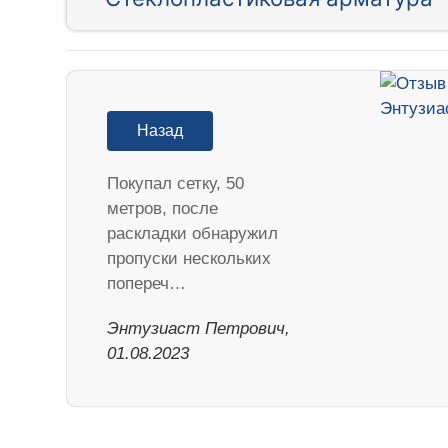
Назад
Покупал сетку, 50
метров, после
раскладки обнаружил
пропуски нескольких
попереч…
Энтузиаст Петрович,
01.08.2023