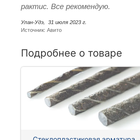
рактис. Все рекомендую.
Улан-Удэ,
31 июля 2023 г.
Источник: Авито
Подробнее о товаре
Стеклопластиковая арматура