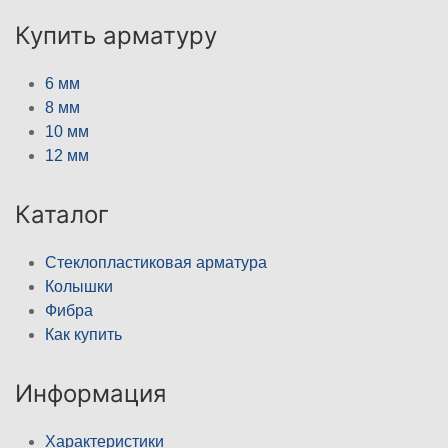
Купить арматуру
6 мм
8 мм
10 мм
12 мм
Каталог
Стеклопластиковая арматура
Колышки
Фибра
Как купить
Информация
Характеристики