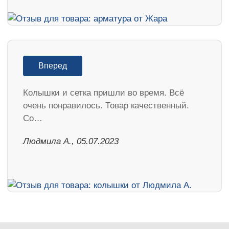
Вперед
Колышки и сетка пришли во время. Всё
очень понравилось. Товар качественный.
Со…
Людмила А., 05.07.2023