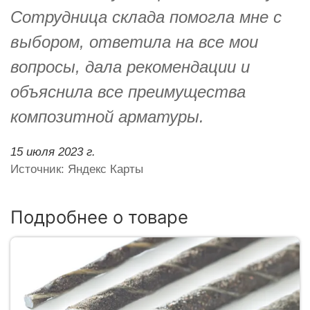
Сотрудница склада помогла мне с
выбором, ответила на все мои
вопросы, дала рекомендации и
объяснила все преимущества
композитной арматуры.
15 июля 2023 г.
Источник: Яндекс Карты
Подробнее о товаре