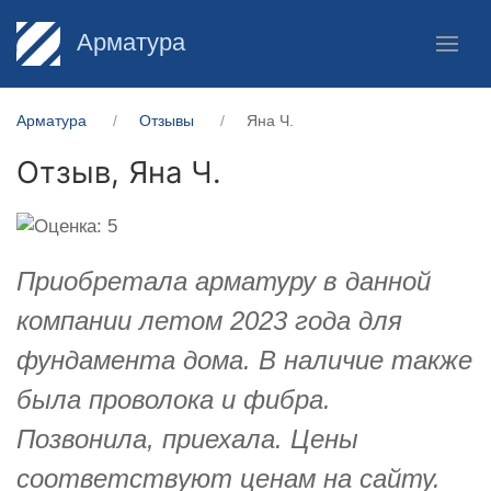
Арматура
Арматура
Отзывы
Яна Ч.
Отзыв,
Яна Ч.
Приобретала арматуру в данной
компании летом 2023 года для
фундамента дома. В наличие также
была проволока и фибра.
Позвонила, приехала. Цены
соответствуют ценам на сайту.