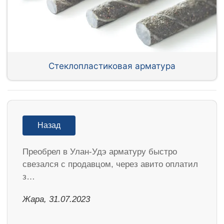
Стеклопластиковая арматура
Назад
Преобрел в Улан-Удэ арматуру быстро
свезался с продавцом, через авито оплатил
з…
Жара, 31.07.2023