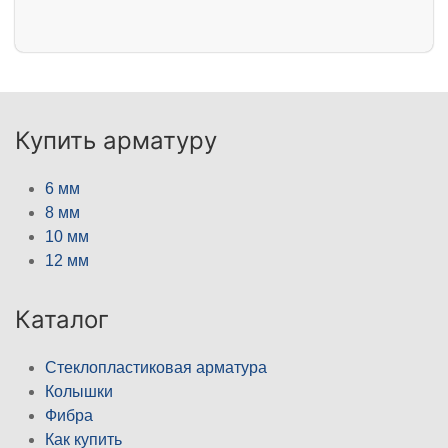
Купить арматуру
6 мм
8 мм
10 мм
12 мм
Каталог
Стеклопластиковая арматура
Колышки
Фибра
Как купить