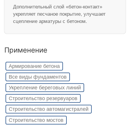
Дополнительный слой «бетон-контакт»
укрепляет песчаное покрытие, улучшает
сцепление арматуры с бетоном.
Применение
Армирование бетона
Все виды фундаментов
Укрепление береговых линий
Строительство резервуаров
Строительство автомагистралей
Строительство мостов