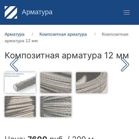
Арматура
Арматура
Композитная арматура
Композитная
арматура 12 мм
Композитная арматура 12 мм