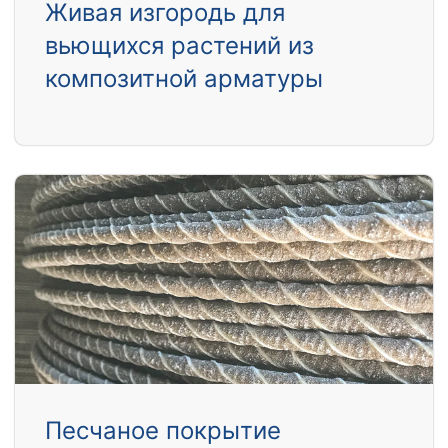
Живая изгородь для
вьющихся растений из
композитной арматуры
Песчаное покрытие