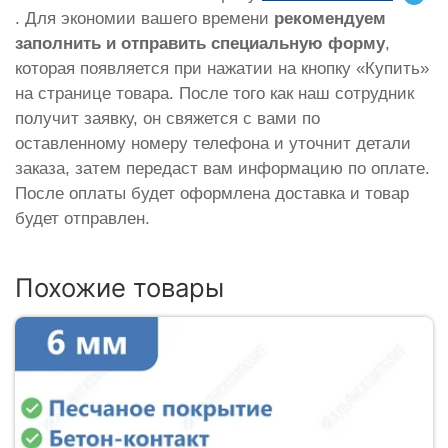
. Для экономии вашего времени
рекомендуем
заполнить и отправить специальную форму
,
которая появляется при нажатии на кнопку «Купить»
на странице товара. После того как наш сотрудник
получит заявку, он свяжется с вами по
оставленному номеру телефона и уточнит детали
заказа, затем передаст вам информацию по оплате.
После оплаты будет оформлена доставка и товар
будет отправлен.
Похожие товары