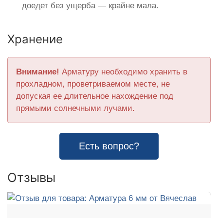
доедет без ущерба — крайне мала.
Хранение
Внимание!
Арматуру необходимо хранить в
прохладном, проветриваемом месте, не
допуская ее длительное нахождение под
прямыми солнечными лучами.
Есть вопрос?
Отзывы