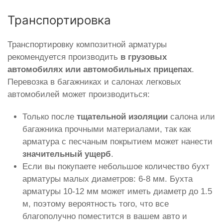
Транспортировка
Транспортировку композитной арматуры
рекомендуется производить
в грузовых
автомобилях или автомобильных прицепах
.
Перевозка в багажниках и салонах легковых
автомобилей может производиться:
Только после
тщательной изоляции
салона или
багажника прочными материалами, так как
арматура с песчаным покрытием может нанести
значительный ущерб
.
Если вы покупаете небольшое количество бухт
арматуры малых диаметров: 6-8 мм. Бухта
арматуры 10-12 мм может иметь диаметр до 1.5
м, поэтому вероятность того, что все
благополучно поместится в вашем авто и