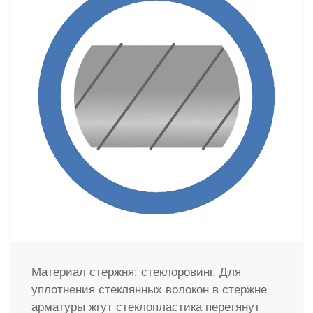
Материал стержня: стеклоровинг. Для
уплотнения стеклянных волокон в стержне
арматуры жгут стеклопластика перетянут