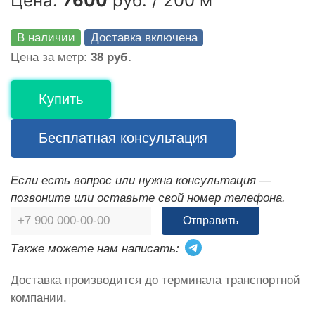
Цена:
7600
руб. / 200 м
В наличии
Доставка включена
Цена за метр:
38 руб.
Купить
Бесплатная консультация
Если есть вопрос или нужна консультация —
позвоните или оставьте свой номер телефона.
Отправить
Также можете нам написать:
Доставка производится до терминала транспортной
компании.