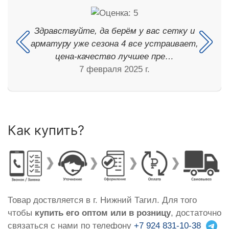
Здравствуйте, да берём у вас сетку и
арматуру уже сезона 4 все устраивает,
цена-качество лучшее пре…
7 февраля 2025 г.
Как купить?
Товар доствляется в г. Нижний Тагил. Для того
чтобы
купить его оптом или в розницу
, достаточно
связаться с нами по телефону
+7 924 831-10-38