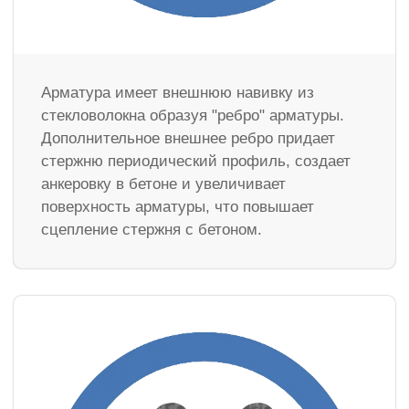
Арматура имеет внешнюю навивку из
стекловолокна образуя "ребро" арматуры.
Дополнительное внешнее ребро придает
стержню периодический профиль, создает
анкеровку в бетоне и увеличивает
поверхность арматуры, что повышает
сцепление стержня с бетоном.