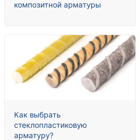
композитной арматуры
Как выбрать
стеклопластиковую
арматуру?