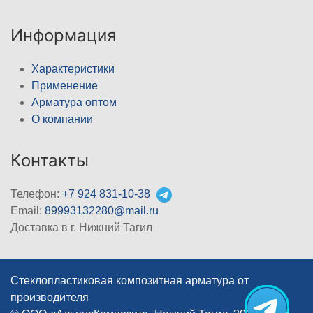
Информация
Характеристики
Применение
Арматура оптом
О компании
Контакты
Телефон:
+7 924 831-10-38
Email:
89993132280@mail.ru
Доставка в г. Нижний Тагил
Стеклопластиковая композитная арматура от
производителя