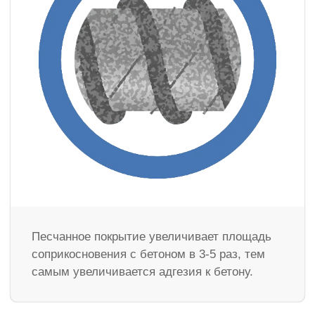
Песчанное покрытие увеличивает площадь
соприкосновения с бетоном в 3-5 раз, тем
самым увеличивается адгезия к бетону.