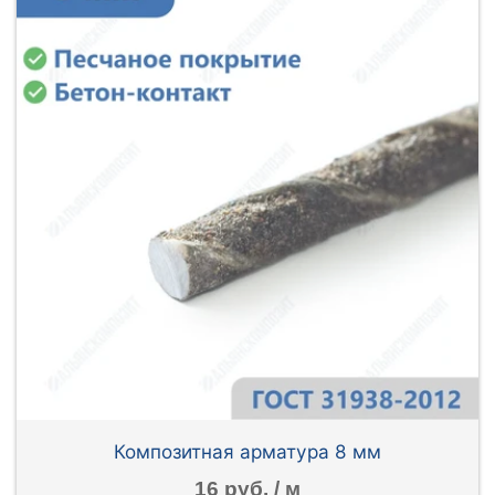
Композитная арматура 8 мм
16 руб. / м