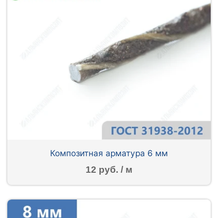
Композитная арматура 6 мм
12 руб. / м