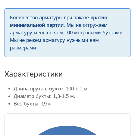
Количество арматуры при заказе
кратно
минимальной партии
. Мы не отгружаем
арматуру меньше чем 100 метровыми бухтами.
Мы не режем арматуру нужными вам
размерами.
Характеристики
Длина прута в бухте: 100 ± 1 м.
Диаметр бухты: 1,3-1,5 м.
Вес бухты: 19 кг