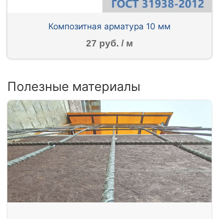
Композитная арматура 10 мм
27 руб. / м
Полезные материалы