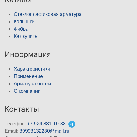
Стеклопластиковая арматура
Колышки
Фибра
Как купить
Информация
Характеристики
Применение
Арматура оптом
О компании
Контакты
Телефон:
+7 924 831-10-38
Email:
89993132280@mail.ru