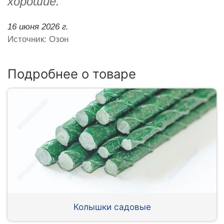
хорошие.
16 июня 2026 г.
Источник: Озон
Подробнее о товаре
Колышки садовые