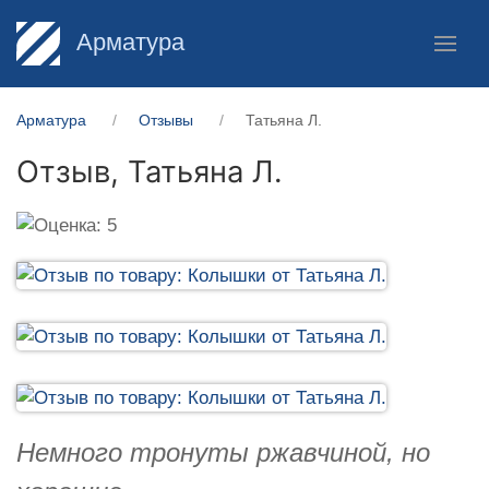
Арматура
Арматура
Отзывы
Татьяна Л.
Отзыв,
Татьяна Л.
Немного тронуты ржавчиной, но