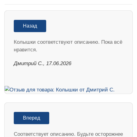
Назад
Колышки соответствуют описанию. Пока всё
нравится.
Дмитрий С., 17.06.2026
Вперед
Соответствует описанию. Будьте осторожнее