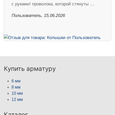
с руками! проволока, которой стянуты …
Пользователь, 15.06.2026
Купить арматуру
6 мм
8 мм
10 мм
12 мм
Каталог