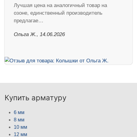
Лучшая цена на аналогичный товар на
озоне, единственный производитель
предлагае…
Ольга Ж., 14.06.2026
Купить арматуру
6 мм
8 мм
10 мм
12 мм