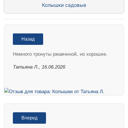
Колышки садовые
Назад
Немного тронуты ржавчиной, но хорошие.
Татьяна Л., 16.06.2026
Вперед