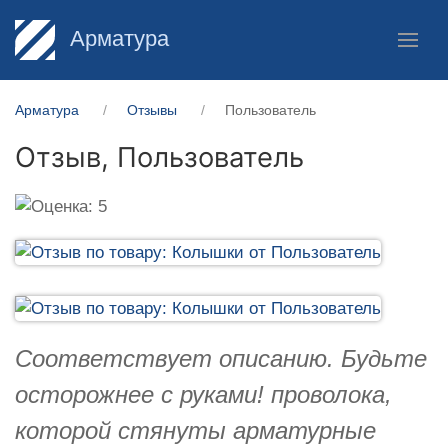
Арматура
Арматура
Отзывы
Пользователь
Отзыв,
Пользователь
Соответствует описанию. Будьте
осторожнее с руками! проволока,
которой стянуты арматурные