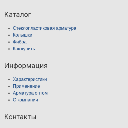
Каталог
Стеклопластиковая арматура
Колышки
Фибра
Как купить
Информация
Характеристики
Применение
Арматура оптом
О компании
Контакты