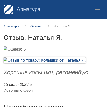
Арматура
Арматура
Отзывы
Наталья Я.
Отзыв,
Наталья Я.
Хорошие колышки, рекомендую.
15 июня 2026 г.
Источник: Озон
Подробнее о товаре