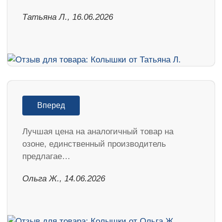
Татьяна Л., 16.06.2026
Вперед
Лучшая цена на аналогичный товар на
озоне, единственный производитель
предлагае…
Ольга Ж., 14.06.2026