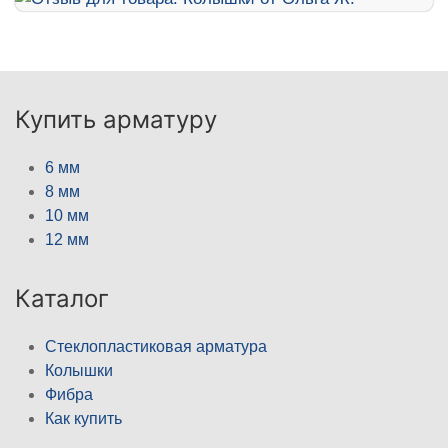
Купить арматуру
6 мм
8 мм
10 мм
12 мм
Каталог
Стеклопластиковая арматура
Колышки
Фибра
Как купить