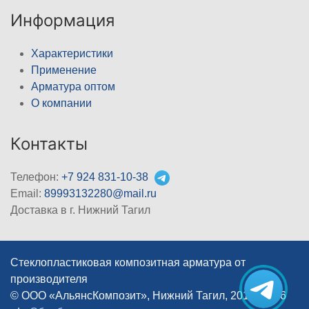
Информация
Характеристики
Применение
Арматура оптом
О компании
Контакты
Телефон:
+7 924 831-10-38
Email:
89993132280@mail.ru
Доставка в г. Нижний Тагил
Стеклопластиковая композитная арматура от
производителя
© ООО «АльянсКомпозит», Нижний Тагил, 2012–2026