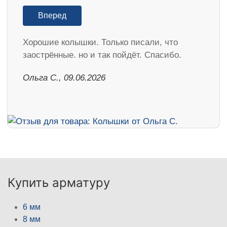
Вперед
Хорошие колышки. Только писали, что
заострённые. но и так пойдёт. Спасибо.
Ольга С., 09.06.2026
Купить арматуру
6 мм
8 мм