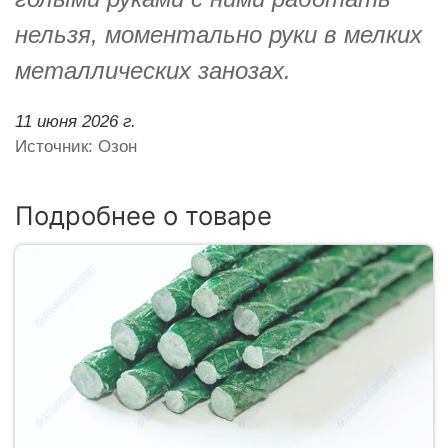
нельзя, моментально руки в мелких
металлических занозах.
11 июня 2026 г.
Источник: Озон
Подробнее о товаре