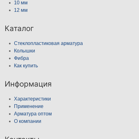
10 мм
12 мм
Каталог
Стеклопластиковая арматура
Колышки
Фибра
Как купить
Информация
Характеристики
Применение
Арматура оптом
О компании