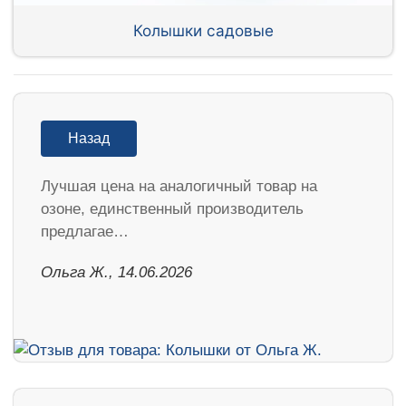
Колышки садовые
Назад
Лучшая цена на аналогичный товар на
озоне, единственный производитель
предлагае…
Ольга Ж., 14.06.2026