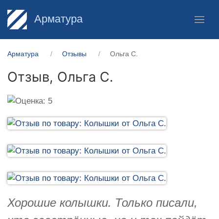
Арматура
Арматура
Отзывы
Ольга С.
Отзыв,
Ольга С.
Хорошие колышки. Только писали,