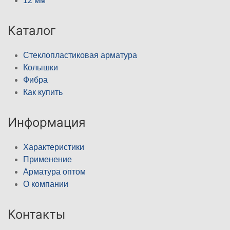
12 мм
Каталог
Стеклопластиковая арматура
Колышки
Фибра
Как купить
Информация
Характеристики
Применение
Арматура оптом
О компании
Контакты