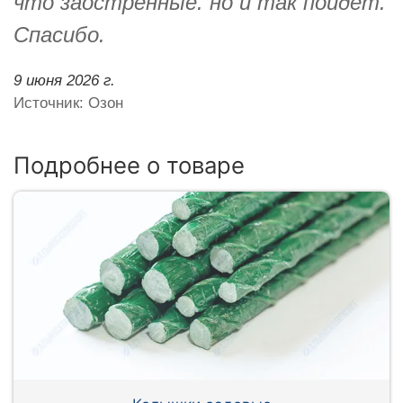
что заострённые. но и так пойдёт.
Спасибо.
9 июня 2026 г.
Источник: Озон
Подробнее о товаре