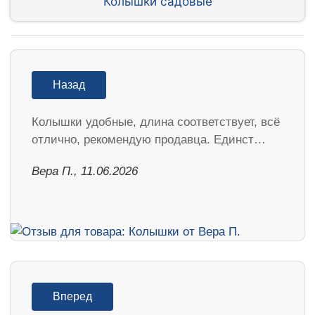
Колышки садовые
Назад
Колышки удобные, длина соответствует, всё
отлично, рекомендую продавца. Единст…
Вера П., 11.06.2026
Вперед