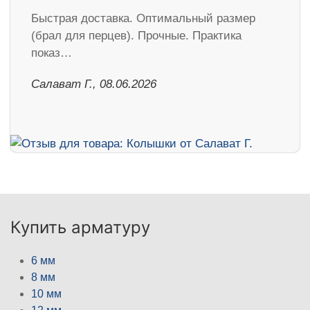
Быстрая доставка. Оптимальный размер
(брал для перцев). Прочные. Практика
показ…
Салават Г., 08.06.2026
Купить арматуру
6 мм
8 мм
10 мм