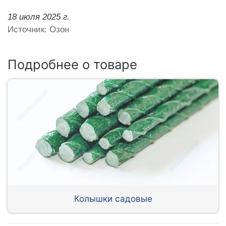
18 июля 2025 г.
Источник: Озон
Подробнее о товаре
Колышки садовые