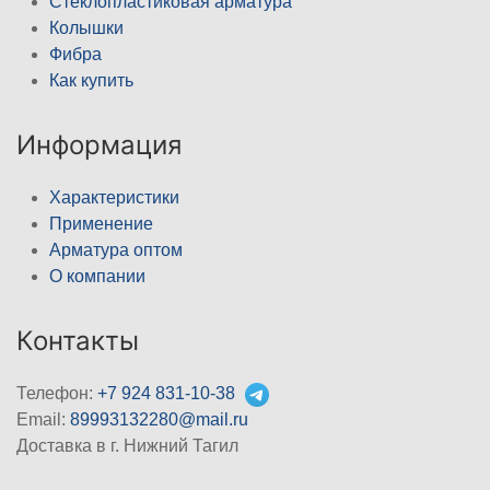
Стеклопластиковая арматура
Колышки
Фибра
Как купить
Информация
Характеристики
Применение
Арматура оптом
О компании
Контакты
Телефон:
+7 924 831-10-38
Email:
89993132280@mail.ru
Доставка в г. Нижний Тагил