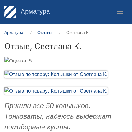
Арматура
Арматура
Отзывы
Светлана К.
Отзыв,
Светлана К.
Пришли все 50 колышков.
Тонковаты, надеюсь выдержат
помидорные кусты.