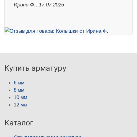
Ирина Ф., 17.07.2025
Купить арматуру
6 мм
8 мм
10 мм
12 мм
Каталог