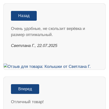
Назад
Очень удобные, не скользит верёвка и
размер оптимальный.
Светлана Г., 22.07.2025
Вперед
Отличный товар!