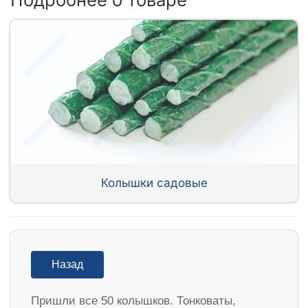
Колышки садовые
Назад
Пришли все 50 колышков. Тонковаты,