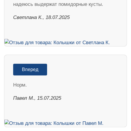
надеюсь выдержат помидорные кусты.
Светлана К., 18.07.2025
Вперед
Норм.
Павел М., 15.07.2025