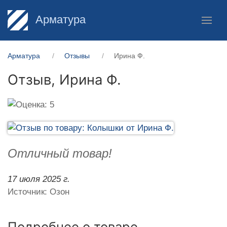
Арматура
Арматура
Отзывы
Ирина Ф.
Отзыв,
Ирина Ф.
Отличный товар!
17 июля 2025 г.
Источник: Озон
Подробнее о товаре