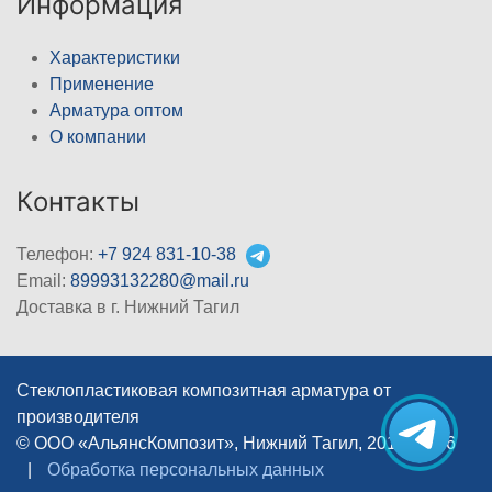
Информация
Характеристики
Применение
Арматура оптом
О компании
Контакты
Телефон:
+7 924 831-10-38
Email:
89993132280@mail.ru
Доставка в г. Нижний Тагил
Стеклопластиковая композитная арматура от
производителя
© ООО «АльянсКомпозит», Нижний Тагил, 2012–2026
|
Обработка персональных данных