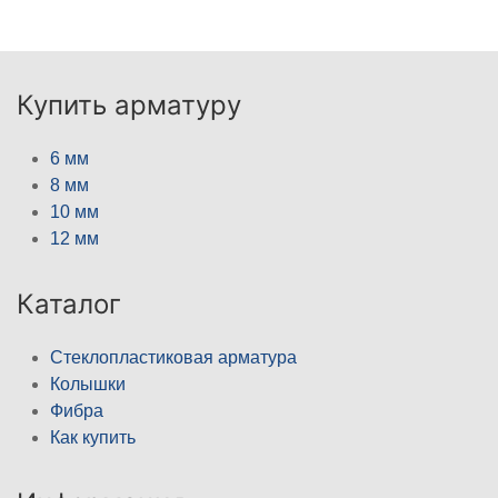
Купить арматуру
6 мм
8 мм
10 мм
12 мм
Каталог
Стеклопластиковая арматура
Колышки
Фибра
Как купить