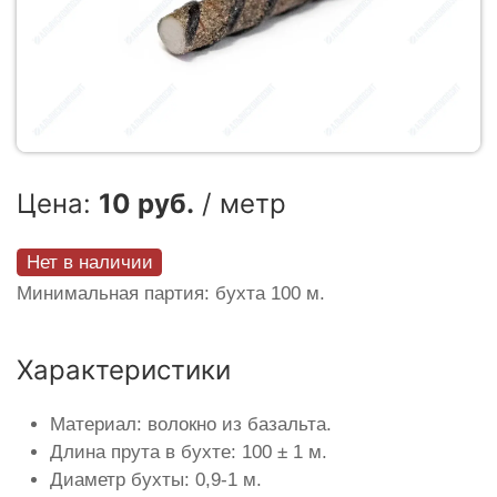
Цена:
10 руб.
/ метр
Нет в наличии
Минимальная партия: бухта 100 м.
Характеристики
Материал: волокно из базальта.
Длина прута в бухте: 100 ± 1 м.
Диаметр бухты: 0,9-1 м.