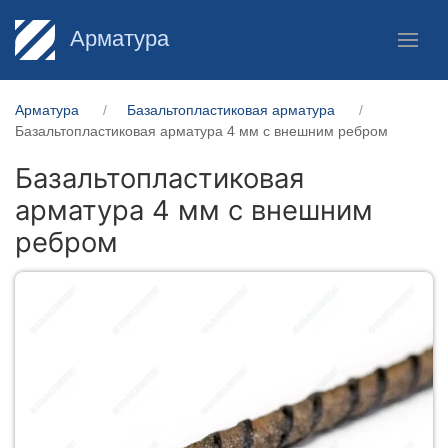
Арматура
Арматура
Базальтопластиковая арматура
Базальтопластиковая арматура 4 мм с внешним ребром
Базальтопластиковая
арматура 4 мм с внешним
ребром