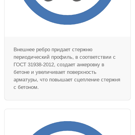
Внешнее ребро придает стержню
периодический профиль, в соответствии с
ГОСТ 31938-2012, создает анкеровку в
бетоне и увеличивает поверхность
арматуры, что повышает сцепление стержня
с бетоном.