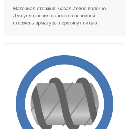
Материал стержня: базальтовое волокно.
Для уплотнения волокон в основной
стержень арматуры перетянут нитью.