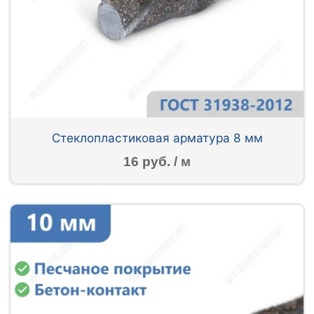
Стеклопластиковая арматура 8 мм
16 руб. / м