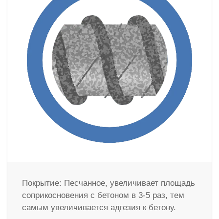
Покрытие: Песчанное, увеличивает площадь
соприкосновения с бетоном в 3-5 раз, тем
самым увеличивается адгезия к бетону.