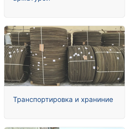
Транспортировка и храниние