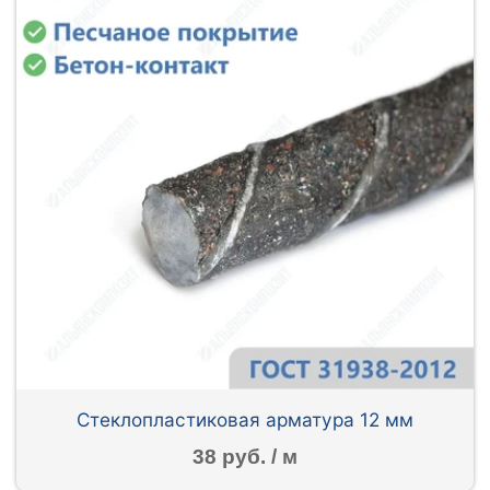
Стеклопластиковая арматура 12 мм
38 руб. / м