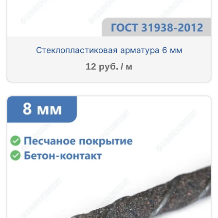
Стеклопластиковая арматура 6 мм
12 руб. / м