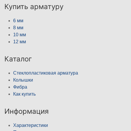
Купить арматуру
6 мм
8 мм
10 мм
12 мм
Каталог
Стеклопластиковая арматура
Колышки
Фибра
Как купить
Информация
Характеристики