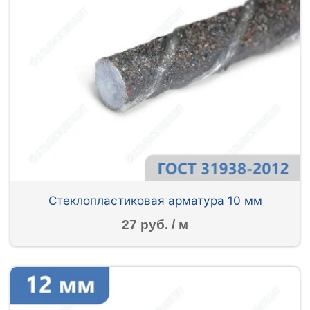
Стеклопластиковая арматура 10 мм
27 руб. / м