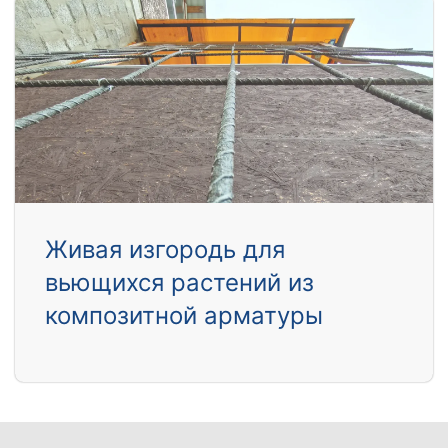
Живая изгородь для
вьющихся растений из
композитной арматуры