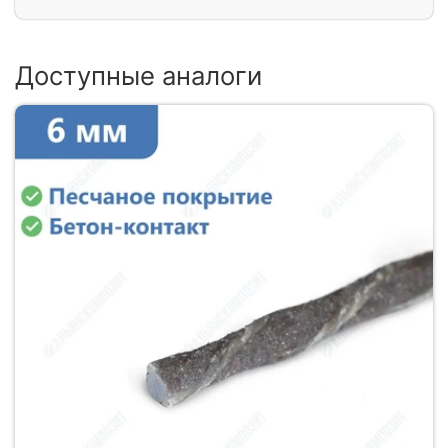
Доступные аналоги