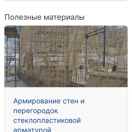
Полезные материалы
Армирование стен и
перегородок
стеклопластиковой
арматурой