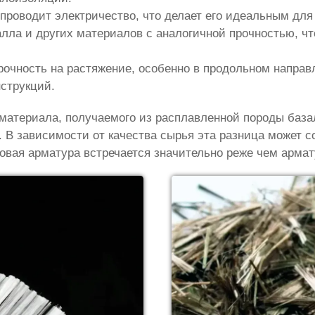
 проводит электричество, что делает его идеальным для
алла и других материалов с аналогичной прочностью, чт
рочность на растяжение, особенно в продольном направ
струкций.
материала, получаемого из расплавленной породы база
. В зависимости от качества сырья эта разница может с
овая арматура встречается значительно реже чем армат