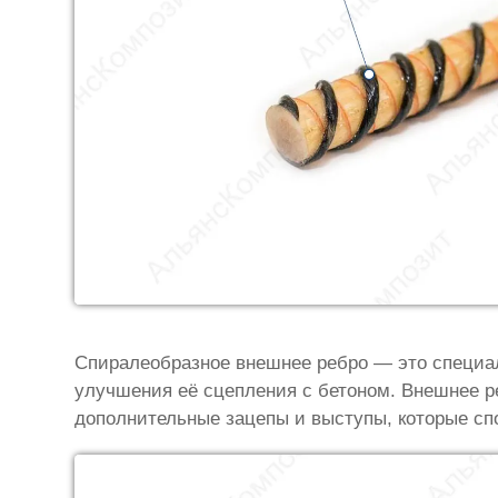
Спиралеобразное внешнее ребро — это специал
улучшения её сцепления с бетоном. Внешнее р
дополнительные зацепы и выступы, которые сп