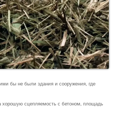
кими бы не были здания и сооружения, где
 хорошую сцепляемость с бетоном, площадь