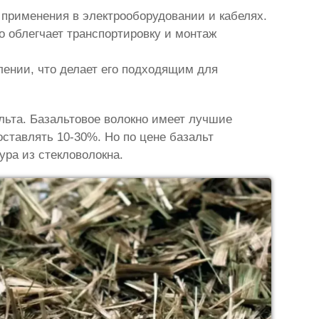
 применения в электрооборудовании и кабелях.
о облегчает транспортировку и монтаж
лении, что делает его подходящим для
льта. Базальтовое волокно имеет лучшие
оставлять 10-30%. Но по цене базальт
ура из стекловолокна.