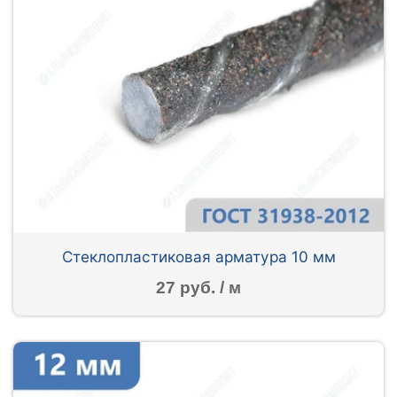
Стеклопластиковая арматура 10 мм
27 руб. / м