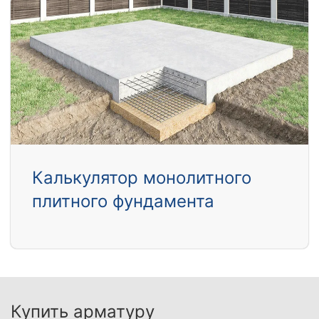
Калькулятор монолитного
плитного фундамента
Купить арматуру