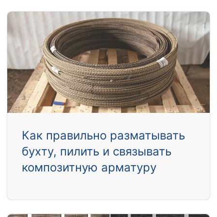
Как правильно разматывать
бухту, пилить и связывать
композитную арматуру