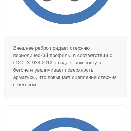
Внешнее ребро придает стержню
периодический профиль, в соответствии с
ГОСТ 31938-2012, создает анкеровку в
бетоне и увеличивает поверхность
арматуры, что повышает сцепление стержня
с бетоном.