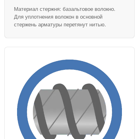
Материал стержня: базальтовое волокно.
Для уплотнения волокон в основной
стержень арматуры перетянут нитью.