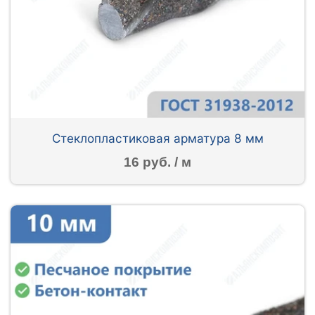
Стеклопластиковая арматура 8 мм
16 руб. / м