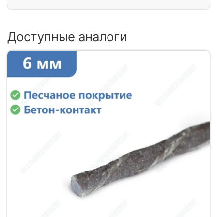
Доступные аналоги