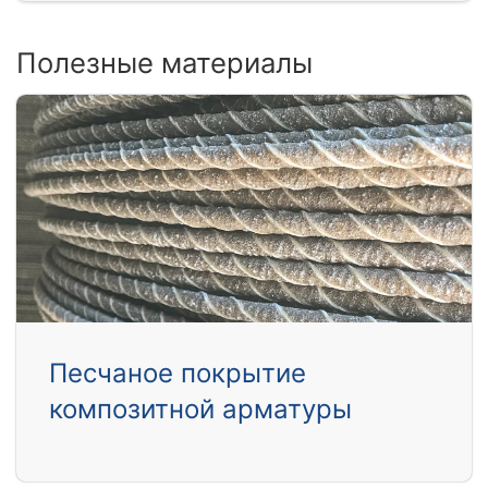
Полезные материалы
Песчаное покрытие
композитной арматуры