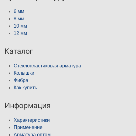
6 мм
8 мм
10 мм
12 мм
Каталог
Стеклопластиковая арматура
Колышки
Фибра
Как купить
Информация
Характеристики
Применение
Арматура оптом