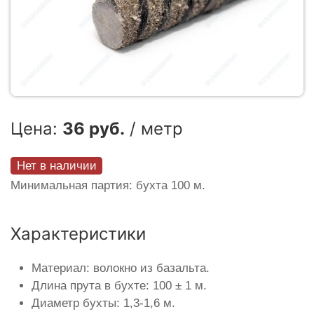
Цена:
36 руб.
/ метр
Нет в наличии
Минимальная партия: бухта 100 м.
Характеристики
Материал: волокно из базальта.
Длина прута в бухте: 100 ± 1 м.
Диаметр бухты: 1,3-1,6 м.