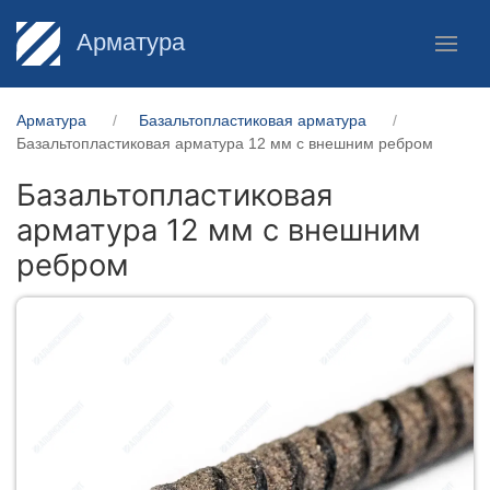
Арматура
Арматура
Базальтопластиковая арматура
Базальтопластиковая арматура 12 мм с внешним ребром
Базальтопластиковая
арматура 12 мм с внешним
ребром