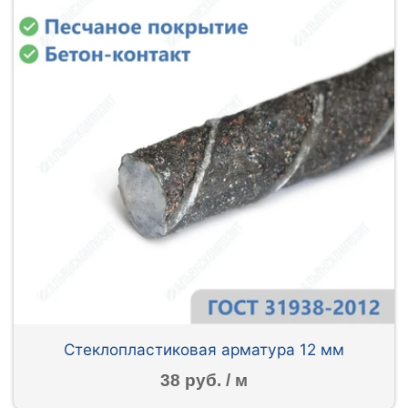
Стеклопластиковая арматура 12 мм
38 руб. / м