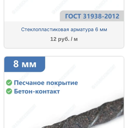
Стеклопластиковая арматура 6 мм
12 руб. / м