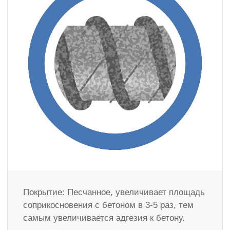
Покрытие: Песчанное, увеличивает площадь
соприкосновения с бетоном в 3-5 раз, тем
самым увеличивается адгезия к бетону.