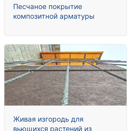
Песчаное покрытие
композитной арматуры
Живая изгородь для
вьющихся растений из