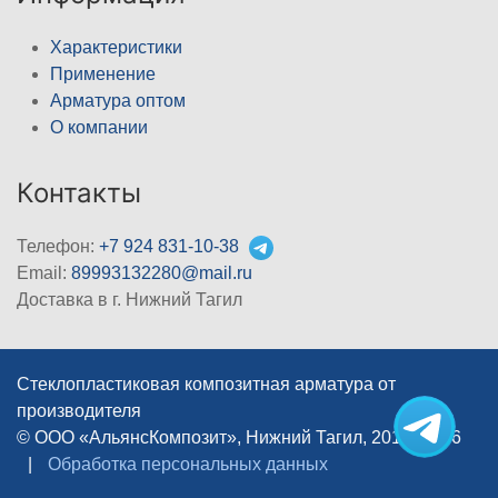
Характеристики
Применение
Арматура оптом
О компании
Контакты
Телефон:
+7 924 831-10-38
Email:
89993132280@mail.ru
Доставка в г. Нижний Тагил
Стеклопластиковая композитная арматура от
производителя
© ООО «АльянсКомпозит», Нижний Тагил, 2012–2026
|
Обработка персональных данных