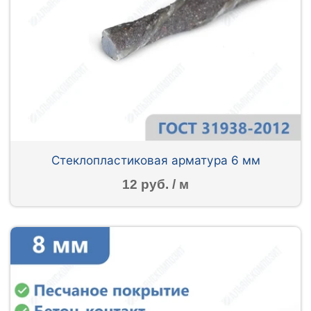
Стеклопластиковая арматура 6 мм
12 руб. / м