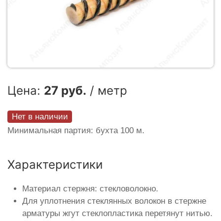
Цена:
27 руб.
/ метр
Нет в наличии
Минимальная партия: бухта 100 м.
Характеристики
Материал стержня: стекловолокно.
Для уплотнения стеклянных волокон в стержне
арматуры жгут стеклопластика перетянут нитью.