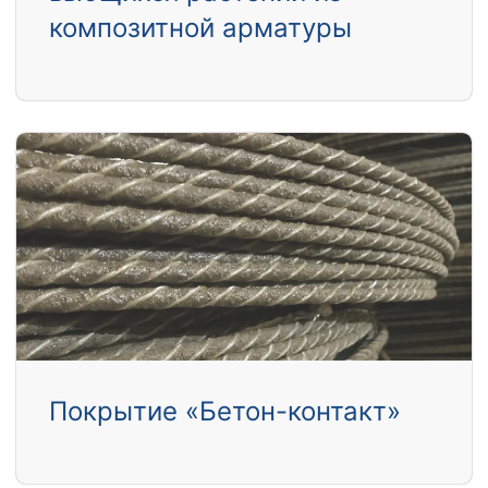
композитной арматуры
Покрытие «Бетон-контакт»