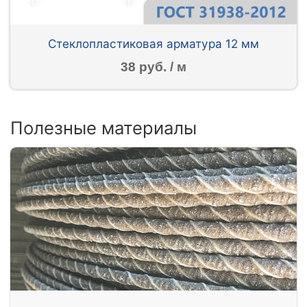
Стеклопластиковая арматура 12 мм
38 руб. / м
Полезные материалы