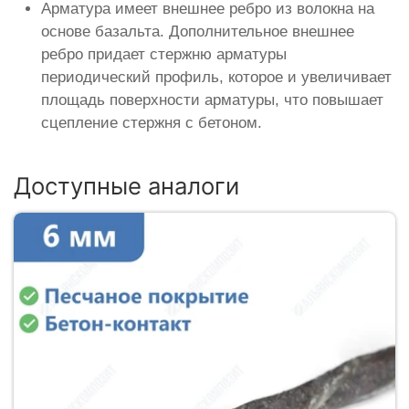
Арматура имеет внешнее ребро из волокна на
основе базальта. Дополнительное внешнее
ребро придает стержню арматуры
периодический профиль, которое и увеличивает
площадь поверхности арматуры, что повышает
сцепление стержня с бетоном.
Доступные аналоги