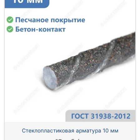
Стеклопластиковая арматура 10 мм