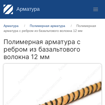
Арматура
Арматура
Полимерная арматура
Полимерная
арматура c ребром из базальтового волокна 12 мм
Полимерная арматура c
ребром из базальтового
волокна 12 мм