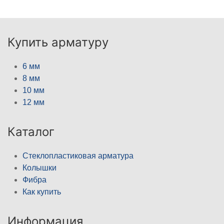
Купить арматуру
6 мм
8 мм
10 мм
12 мм
Каталог
Стеклопластиковая арматура
Колышки
Фибра
Как купить
Информация