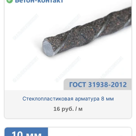
Стеклопластиковая арматура 8 мм
16 руб. / м