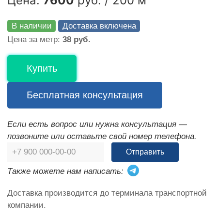
Цена:
7600
руб. / 200 м
В наличии
Доставка включена
Цена за метр:
38 руб.
Купить
Бесплатная консультация
Если есть вопрос или нужна консультация —
позвоните или оставьте свой номер телефона.
Отправить
Также можете нам написать:
Доставка производится до терминала транспортной
компании.