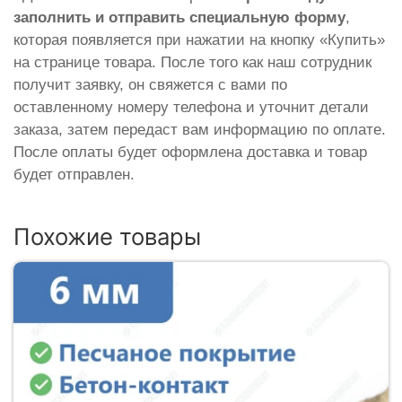
заполнить и отправить специальную форму
,
которая появляется при нажатии на кнопку «Купить»
на странице товара. После того как наш сотрудник
получит заявку, он свяжется с вами по
оставленному номеру телефона и уточнит детали
заказа, затем передаст вам информацию по оплате.
После оплаты будет оформлена доставка и товар
будет отправлен.
Похожие товары