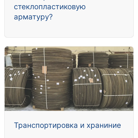
стеклопластиковую
арматуру?
Транспортировка и храниние