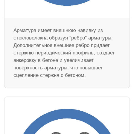
Арматура имеет внешнюю навивку из
стекловолокна образуя "ребро" арматуры.
Дополнительное внешнее ребро придает
стержню периодический профиль, создает
анкеровку в бетоне и увеличивает
поверхность арматуры, что повышает
сцепление стержня с бетоном.