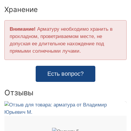
Хранение
Внимание!
Арматуру необходимо хранить в
прохладном, проветриваемом месте, не
допуская ее длительное нахождение под
прямыми солнечными лучами.
Есть вопрос?
Отзывы