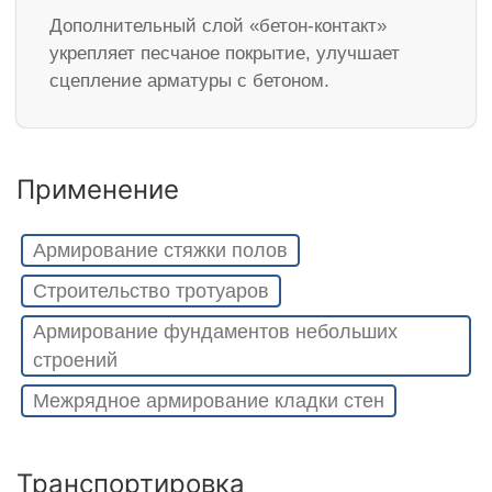
Дополнительный слой «бетон-контакт»
укрепляет песчаное покрытие, улучшает
сцепление арматуры с бетоном.
Применение
Армирование стяжки полов
Строительство тротуаров
Армирование фундаментов небольших
строений
Межрядное армирование кладки стен
Транспортировка