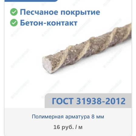
Полимерная арматура 8 мм
16 руб. / м