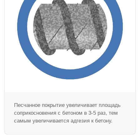
Песчанное покрытие увеличивает площадь
соприкосновения с бетоном в 3-5 раз, тем
самым увеличивается адгезия к бетону.