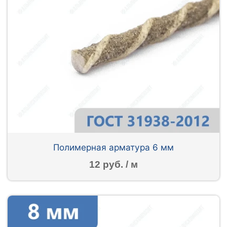
Полимерная арматура 6 мм
12 руб. / м