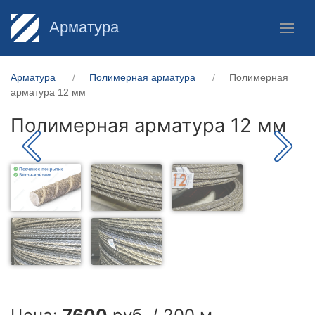
Арматура
Арматура
Полимерная арматура
Полимерная
арматура 12 мм
Полимерная арматура 12 мм