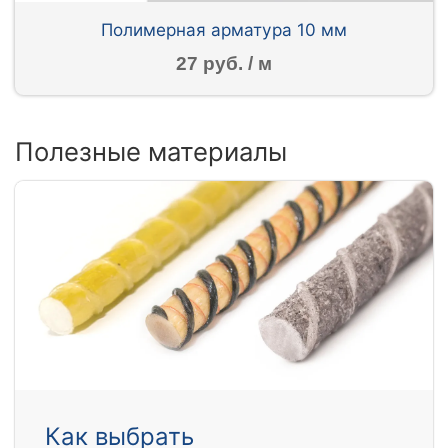
Полимерная арматура 10 мм
27 руб. / м
Полезные материалы
Как выбрать