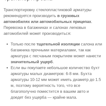
Транспортировку стеклопластиковой арматуры
рекомендуется производить
в грузовых
автомобилях или автомобильных прицепах
.
Перевозка в багажниках и салонах легковых
автомобилей может производиться:
Только после
тщательной изоляции
салона или
багажника прочными материалами, так как
арматура с песчаным покрытием может нанести
значительный ущерб
.
Если вы покупаете небольшое количество бухт
арматуры малых диаметров: 6-8 мм. Бухта
арматуры 10-12 мм может иметь диаметр до 1.5
м, поэтому вероятность того, что все
благополучно поместится в вашем авто и
доедет без ущерба — крайне мала.