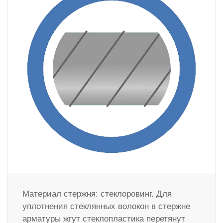
Материал стержня: стеклоровинг. Для
уплотнения стеклянных волокон в стержне
арматуры жгут стеклопластика перетянут