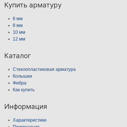
Купить арматуру
6 мм
8 мм
10 мм
12 мм
Каталог
Стеклопластиковая арматура
Колышки
Фибра
Как купить
Информация
Характеристики
Применение