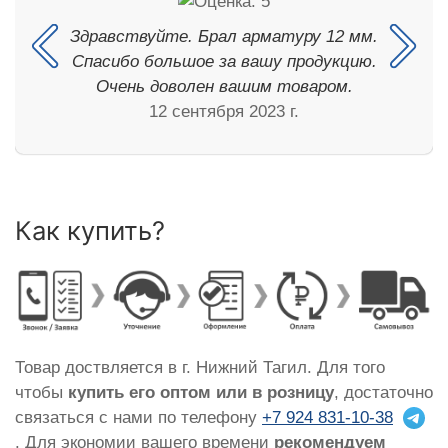
Здравствуйте. Брал арматуру 12 мм.
Спасибо большое за вашу продукцию.
Очень доволен вашим товаром.
12 сентября 2023 г.
Как купить?
Товар доствляется в г. Нижний Тагил. Для того
чтобы
купить его оптом или в розницу
, достаточно
связаться с нами по телефону
+7 924 831-10-38
. Для экономии вашего времени
рекомендуем