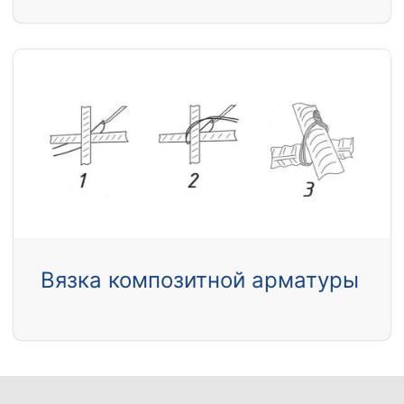
Вязка композитной арматуры