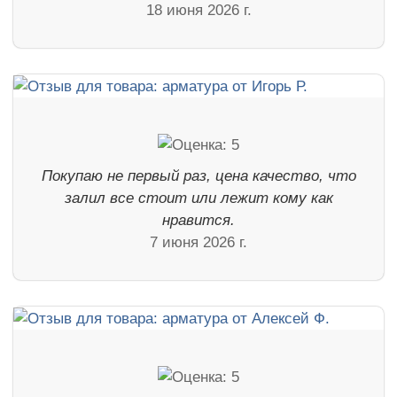
18 июня 2026 г.
Покупаю не первый раз, цена качество, что
залил все стоит или лежит кому как
нравится.
7 июня 2026 г.