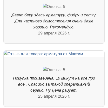
Давно беру здесь арматуру, фибру и сетку.
Для частного домостроения очень даже
хорошо. Рекомендую.
29 апреля 2026 г.
Покупка произведена. 10 минут на все про
все . Спасибо за такой оперативный
сервис. Ну цена радует.
25 апреля 2026 г.