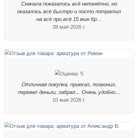
Сначала показалось всё непонятно, но
оказалось всё быстро и посто потратил
на всё про всё 15 мин бр…
28 мая 2026 г.
Отличная покупка, приехал, позвонил,
перевел деньги, забрал... Очень удобно...
10 мая 2026 г.