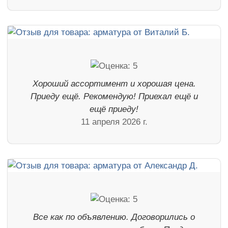
Хороший ассортимент и хорошая цена.
Приеду ещё. Рекомендую! Приехал ещё и
ещё приеду!
11 апреля 2026 г.
Все как по объявлению. Договорились о