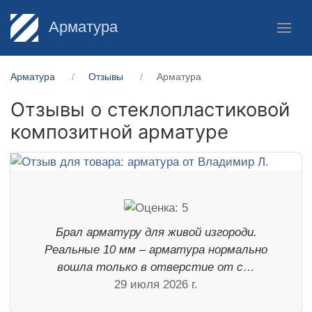
Арматура
Арматура
Отзывы
Арматура
Отзывы о стеклопластиковой
композитной арматуре
Брал арматуру для живой изгороди.
Реальные 10 мм – арматура нормально
вошла только в отверстие от с…
29 июля 2026 г.