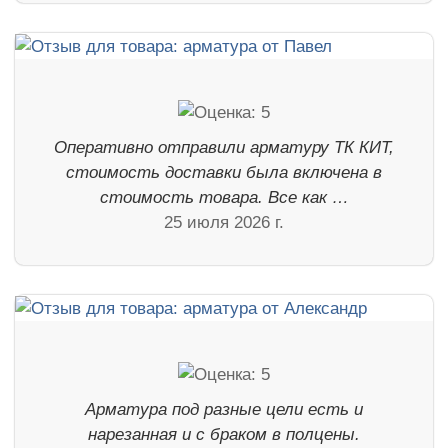
Оперативно отправили арматуру ТК КИТ,
стоимость доставки была включена в
стоимость товара. Все как …
25 июля 2026 г.
Арматура под разные цели есть и
нарезанная и с браком в полцены.