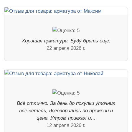
Хорошая арматура. Буду брать еще.
22 апреля 2026 г.
Всё отлично. За день до покупки уточнил
все детали, договорились по времени и
цене. Утром приехал и…
12 апреля 2026 г.