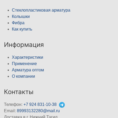
Стеклопластиковая арматура
Колышки
Фибра
Как купить
Информация
Характеристики
Применение
Арматура оптом
О компании
Контакты
Телефон:
+7 924 831-10-38
Email:
89993132280@mail.ru
Доставка в г. Нижний Тагил