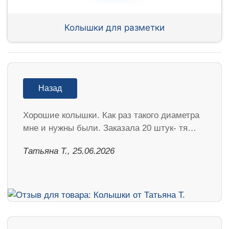
Колышки для разметки
Назад
Хорошие колышки. Как раз такого диаметра
мне и нужны были. Заказала 20 штук- тя…
Татьяна Т., 25.06.2026