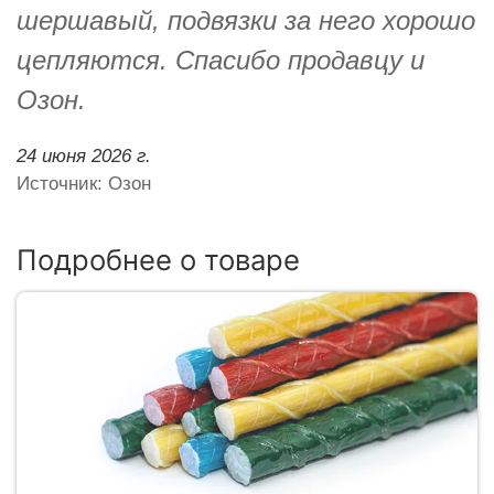
шершавый, подвязки за него хорошо
цепляются. Спасибо продавцу и
Озон.
24 июня 2026 г.
Источник: Озон
Подробнее о товаре