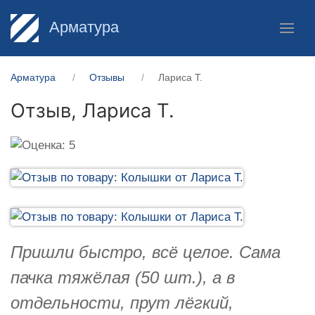
Арматура
Арматура
Отзывы
Лариса Т.
Отзыв,
Лариса Т.
Пришли быстро, всё целое. Сама
пачка тяжёлая (50 шт.), а в
отдельности, прут лёгкий,