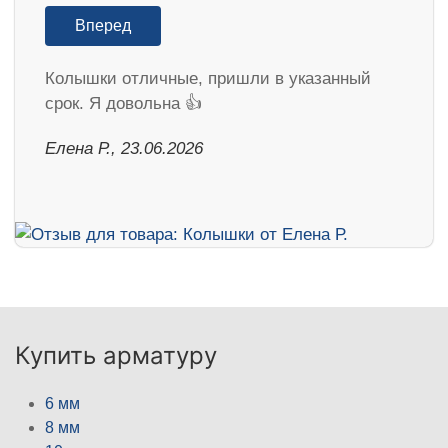
Вперед
Колышки отличные, пришли в указанный
срок. Я довольна 👍
Елена Р., 23.06.2026
Купить арматуру
6 мм
8 мм