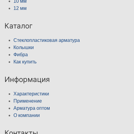
10 мм
12 мм
Каталог
Стеклопластиковая арматура
Колышки
Фибра
Как купить
Информация
Характеристики
Применение
Арматура оптом
О компании
Контакты