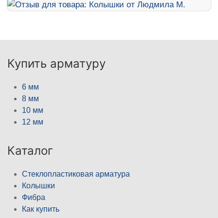
Купить арматуру
6 мм
8 мм
10 мм
12 мм
Каталог
Стеклопластиковая арматура
Колышки
Фибра
Как купить