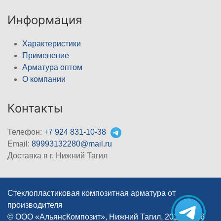
Информация
Характеристики
Применение
Арматура оптом
О компании
Контакты
Телефон:
+7 924 831-10-38
Email:
89993132280@mail.ru
Доставка в г. Нижний Тагил
Стеклопластиковая композитная арматура от
производителя
© ООО «АльянсКомпозит», Нижний Тагил, 2012–2026