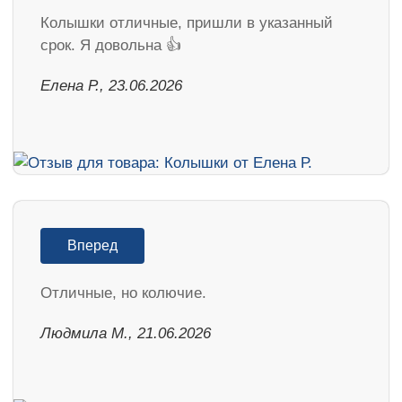
Колышки отличные, пришли в указанный
срок. Я довольна 👍
Елена Р., 23.06.2026
Вперед
Отличные, но колючие.
Людмила М., 21.06.2026