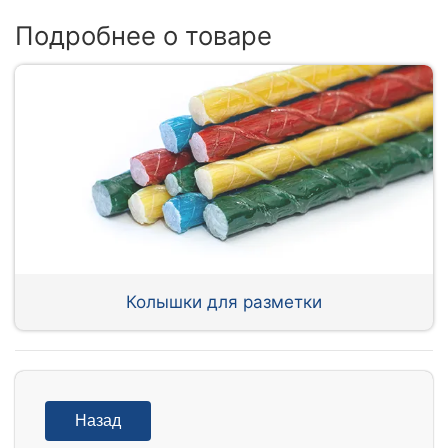
Подробнее о товаре
Колышки для разметки
Назад