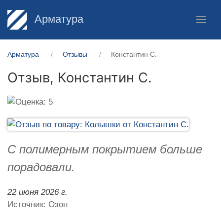
Арматура
Арматура
Отзывы
Константин С.
Отзыв,
Константин С.
С полимерным покрытием больше
порадовали.
22 июня 2026 г.
Источник: Озон