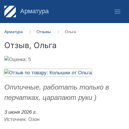
Арматура
Арматура
Отзывы
Ольга
Отзыв,
Ольга
Отличные, работать только в
перчатках, царапают руки )
3 июня 2026 г.
Источник: Озон