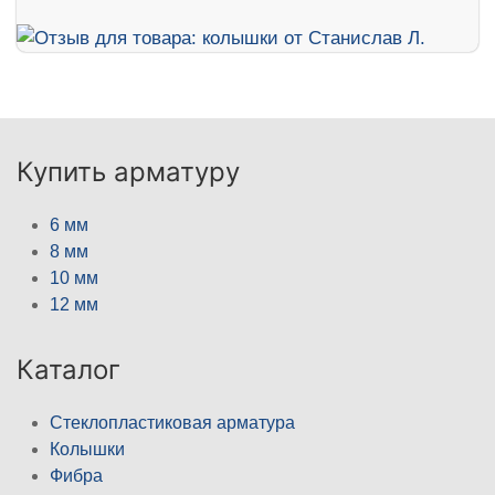
Купить арматуру
6 мм
8 мм
10 мм
12 мм
Каталог
Стеклопластиковая арматура
Колышки
Фибра