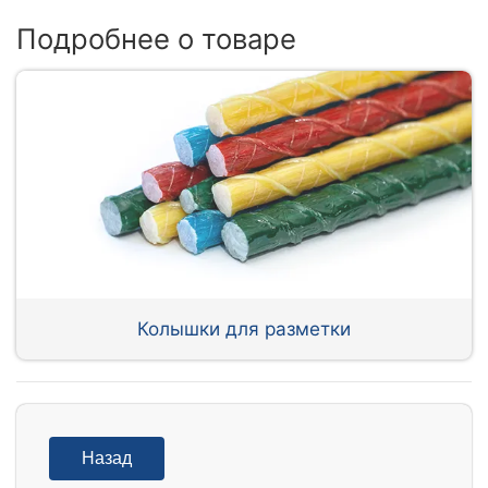
Подробнее о товаре
Колышки для разметки
Назад