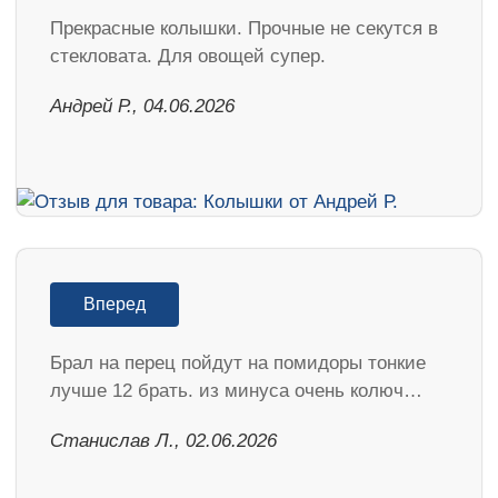
Прекрасные колышки. Прочные не секутся в
стекловата. Для овощей супер.
Андрей Р., 04.06.2026
Вперед
Брал на перец пойдут на помидоры тонкие
лучше 12 брать. из минуса очень колюч…
Станислав Л., 02.06.2026