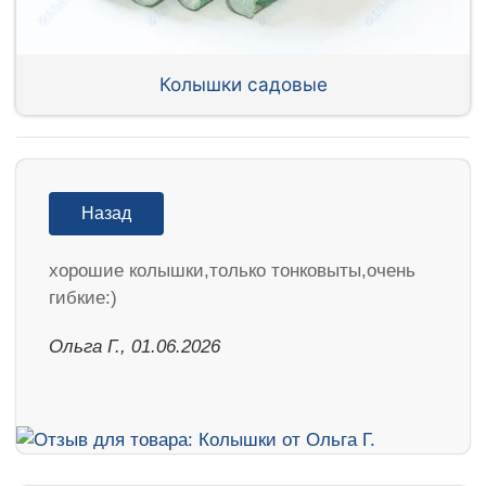
Колышки садовые
Назад
хорошие колышки,только тонковыты,очень
гибкие:)
Ольга Г., 01.06.2026