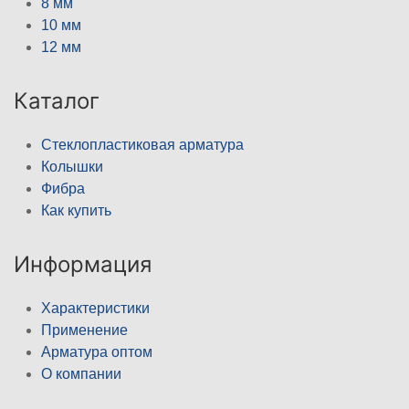
8 мм
10 мм
12 мм
Каталог
Стеклопластиковая арматура
Колышки
Фибра
Как купить
Информация
Характеристики
Применение
Арматура оптом
О компании