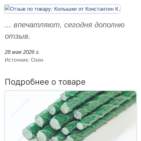
... впечатляют, сегодня дополню
отзыв.
28 мая 2026 г.
Источник: Озон
Подробнее о товаре