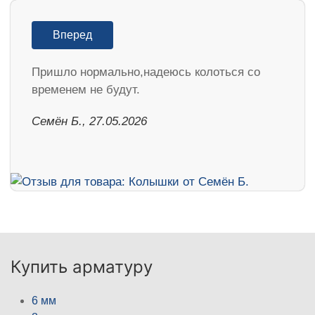
Вперед
Пришло нормально,надеюсь колоться со
временем не будут.
Семён Б., 27.05.2026
Купить арматуру
6 мм