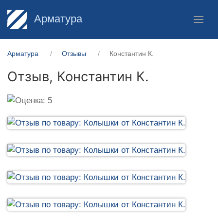
Арматура
Арматура
Отзывы
Константин К.
Отзыв,
Константин К.