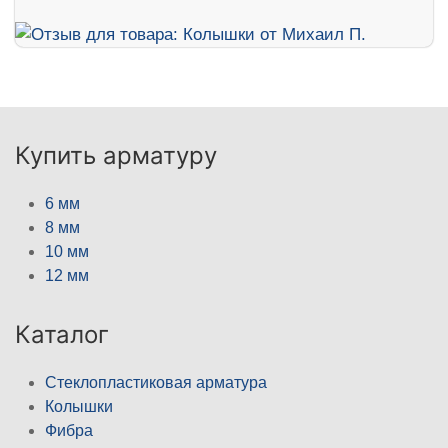
Купить арматуру
6 мм
8 мм
10 мм
12 мм
Каталог
Стеклопластиковая арматура
Колышки
Фибра