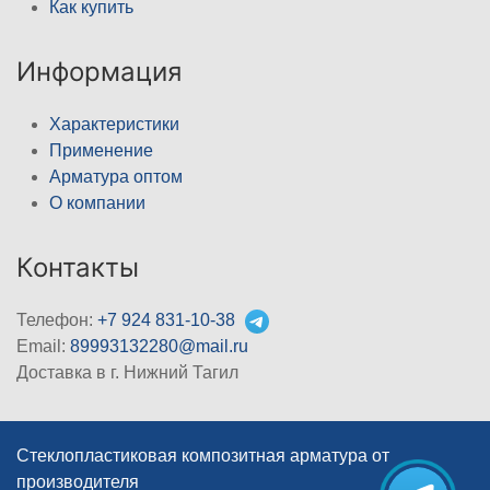
Как купить
Информация
Характеристики
Применение
Арматура оптом
О компании
Контакты
Телефон:
+7 924 831-10-38
Email:
89993132280@mail.ru
Доставка в г. Нижний Тагил
Стеклопластиковая композитная арматура от
производителя