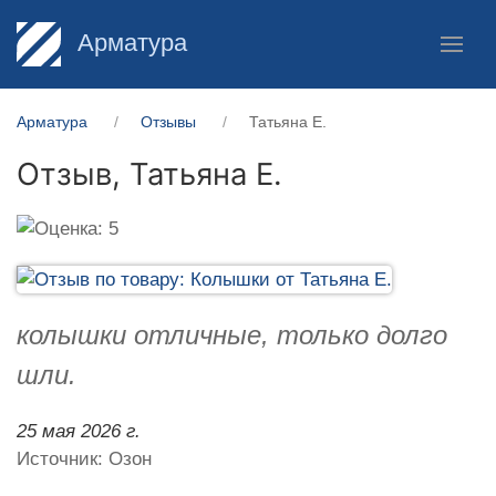
Арматура
Арматура
Отзывы
Татьяна Е.
Отзыв,
Татьяна Е.
колышки отличные, только долго
шли.
25 мая 2026 г.
Источник: Озон