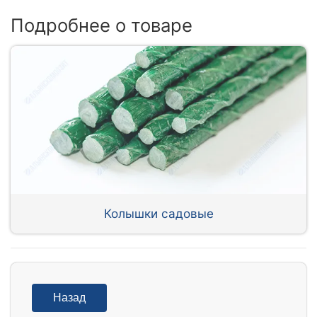
Подробнее о товаре
Колышки садовые
Назад