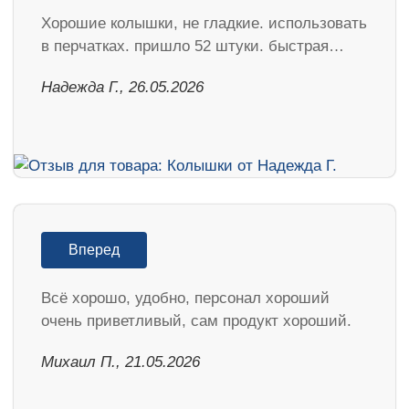
Хорошие колышки, не гладкие. использовать
в перчатках. пришло 52 штуки. быстрая…
Надежда Г., 26.05.2026
Вперед
Всё хорошо, удобно, персонал хороший
очень приветливый, сам продукт хороший.
Михаил П., 21.05.2026