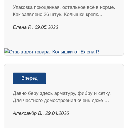
Упаковка покоцанная, остальное всё в норме.
Как заявлено 26 штук. Колышки крепк…
Елена Р., 09.05.2026
Вперед
Давно беру здесь арматуру, фибру и сетку.
Для частного домостроения очень даже …
Александр В., 29.04.2026