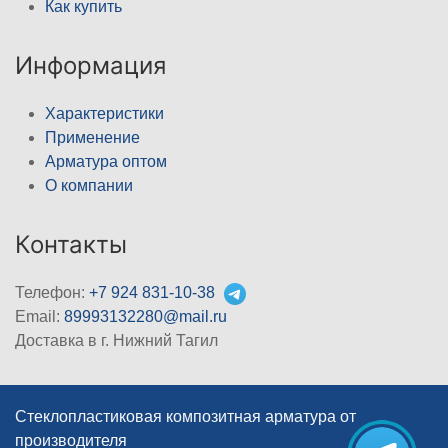
Как купить
Информация
Характеристики
Применение
Арматура оптом
О компании
Контакты
Телефон:
+7 924 831-10-38
Email:
89993132280@mail.ru
Доставка в г. Нижний Тагил
Стеклопластиковая композитная арматура от
производителя