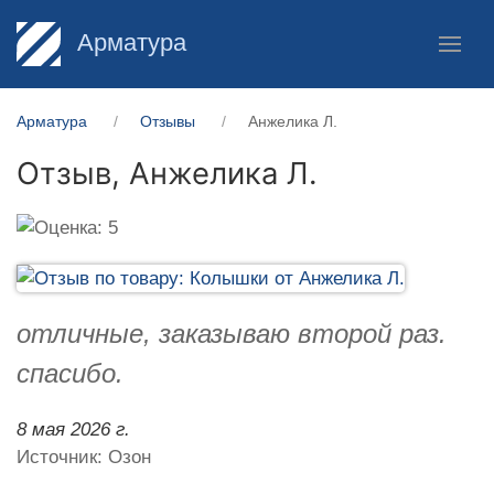
Арматура
Арматура
Отзывы
Анжелика Л.
Отзыв,
Анжелика Л.
отличные, заказываю второй раз.
спасибо.
8 мая 2026 г.
Источник: Озон