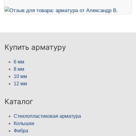
Купить арматуру
6 мм
8 мм
10 мм
12 мм
Каталог
Стеклопластиковая арматура
Колышки
Фибра