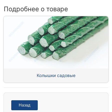
Подробнее о товаре
Колышки садовые
Назад