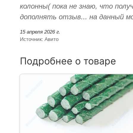
колонны( пока не знаю, что полу
дополнять отзыв... на данный м
15 апреля 2026 г.
Источник: Авито
Подробнее о товаре