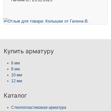
Купить арматуру
6 мм
8 мм
10 мм
12 мм
Каталог
Стеклопластиковая арматура