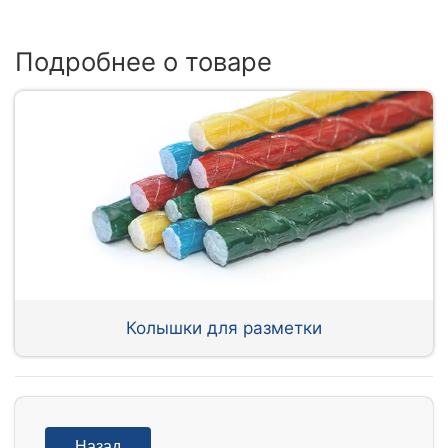
Подробнее о товаре
Колышки для разметки
Назад