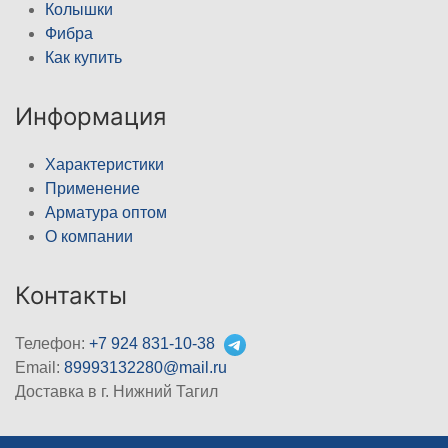
Колышки
Фибра
Как купить
Информация
Характеристики
Применение
Арматура оптом
О компании
Контакты
Телефон:
+7 924 831-10-38
Email:
89993132280@mail.ru
Доставка в г. Нижний Тагил