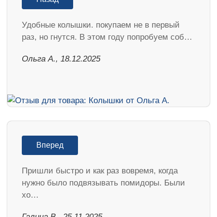
Удобные колышки. покупаем не в первый
раз, но гнутся. В этом году попробуем соб…
Ольга А., 18.12.2025
Вперед
Пришли быстро и как раз вовремя, когда
нужно было подвязывать помидоры. Были
хо…
Галина В., 25.11.2025