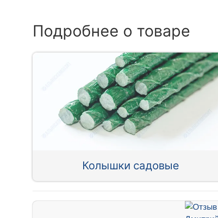
Подробнее о товаре
Колышки садовые