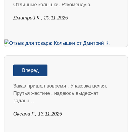
Отличные колышки. Рекомендую.
Дмитрий К., 20.11.2025
Вперед
Заказ пришел вовремя . Упаковка целая.
Прутья жесткие , надеюсь выдержат
заданн…
Оксана Г., 13.11.2025