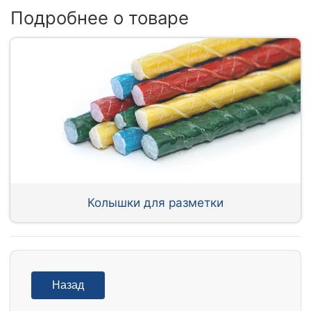
Подробнее о товаре
Колышки для разметки
Назад