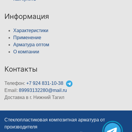
Информация
Характеристики
Применение
Арматура оптом
О компании
Контакты
Телефон:
+7 924 831-10-38
Email:
89993132280@mail.ru
Доставка в г. Нижний Тагил
Стеклопластиковая композитная арматура от
производителя