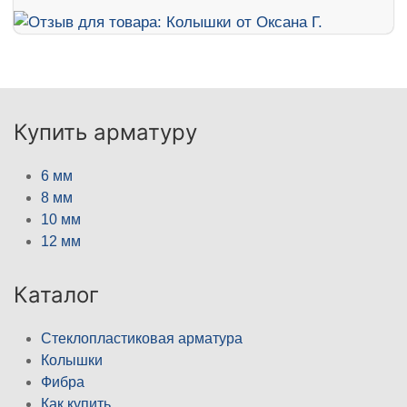
Купить арматуру
6 мм
8 мм
10 мм
12 мм
Каталог
Стеклопластиковая арматура
Колышки
Фибра
Как купить