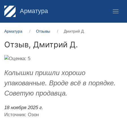
Арматура
Арматура
Отзывы
Дмитрий Д.
Отзыв,
Дмитрий Д.
Колышки пришли хорошо
упакованные. Вроде всё в порядке.
Советую продавца.
18 ноября 2025 г.
Источник: Озон