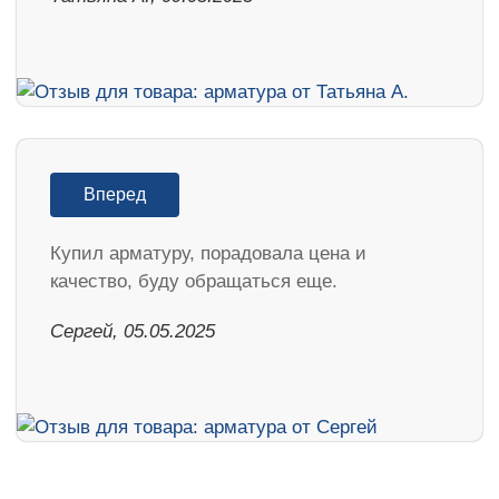
Вперед
Купил арматуру, порадовала цена и
качество, буду обращаться еще.
Сергей, 05.05.2025