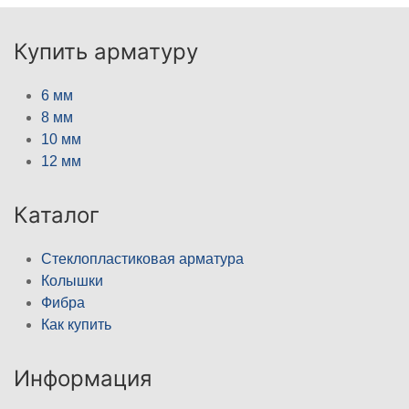
Купить арматуру
6 мм
8 мм
10 мм
12 мм
Каталог
Стеклопластиковая арматура
Колышки
Фибра
Как купить
Информация