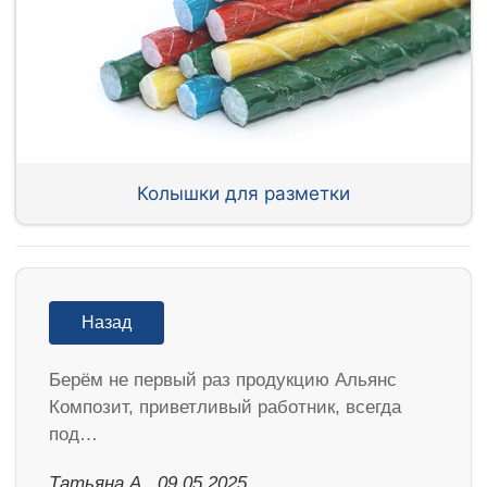
Колышки для разметки
Назад
Берём не первый раз продукцию Альянс
Композит, приветливый работник, всегда
под…
Татьяна А., 09.05.2025