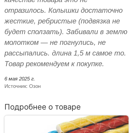
отразилось. Колышки достаточно
жесткие, ребристые (подвязка не
будет сползать). Забивали в землю
молотком — не погнулись, не
рассыпались. длина 1,5 м самое то.
Товар рекомендуем к покупке.
6 мая 2025 г.
Источник: Озон
Подробнее о товаре