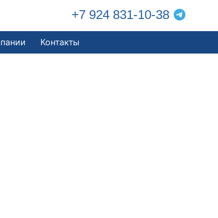
+7 924 831-10-38
мпании
Контакты