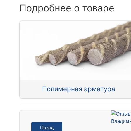
Подробнее о товаре
Полимерная арматура
Назад