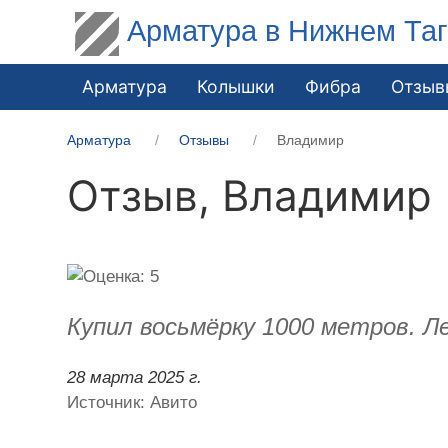
Арматура в Нижнем Та
Арматура
Колышки
Фибра
Отзыв
Арматура
Отзывы
Владимир
Отзыв,
Владимир
Купил восьмёрку 1000 метров. Ле
28 марта 2025 г.
Источник: Авито