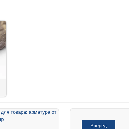
Вперед