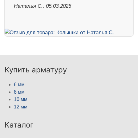
Наталья С., 05.03.2025
Купить арматуру
6 мм
8 мм
10 мм
12 мм
Каталог