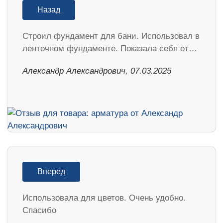
Назад
Строил фундамент для бани. Использовал в
ленточном фундаменте. Показала себя от…
Александр Александрович, 07.03.2025
Вперед
Использовала для цветов. Очень удобно.
Спасибо