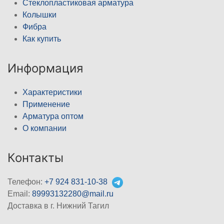
Стеклопластиковая арматура
Колышки
Фибра
Как купить
Информация
Характеристики
Применение
Арматура оптом
О компании
Контакты
Телефон:
+7 924 831-10-38
Email:
89993132280@mail.ru
Доставка в г. Нижний Тагил