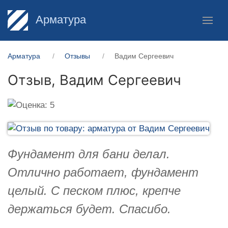
Арматура
Арматура
Отзывы
Вадим Сергеевич
Отзыв,
Вадим Сергеевич
Фундамент для бани делал.
Отлично работает, фундамент
целый. С песком плюс, крепче
держаться будет. Спасибо.