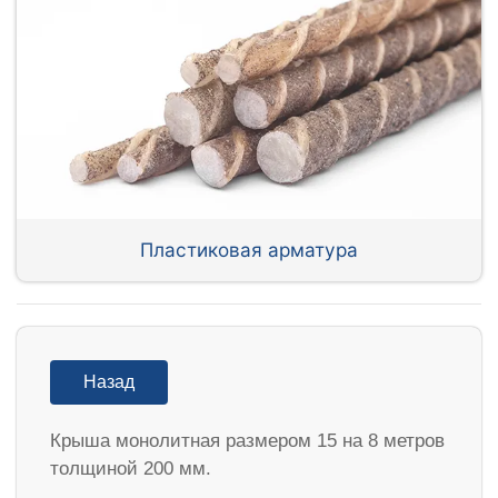
Пластиковая арматура
Назад
Крыша монолитная размером 15 на 8 метров
толщиной 200 мм.