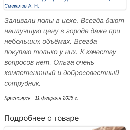
Заливали полы в цехе. Всегда дают
наилучшую цену в городе даже при
небольших объёмах. Всегда
покупаю только у них. К качеству
вопросов нет. Ольга очень
компетентный и добросовестный
сотрудник.
Красноярск,
11 февраля 2025 г.
Подробнее о товаре