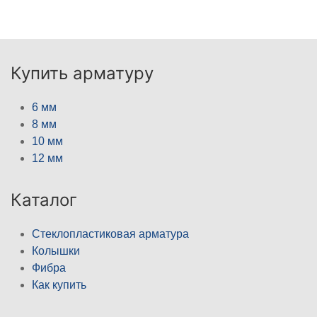
Купить арматуру
6 мм
8 мм
10 мм
12 мм
Каталог
Стеклопластиковая арматура
Колышки
Фибра
Как купить