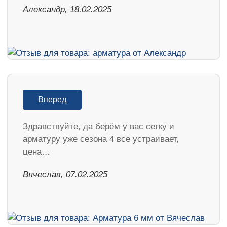
Александр, 18.02.2025
Вперед
Здравствуйте, да берём у вас сетку и
арматуру уже сезона 4 все устраивает,
цена…
Вячеслав, 07.02.2025