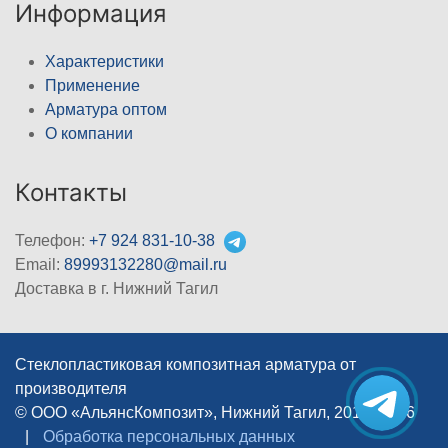
Информация
Характеристики
Применение
Арматура оптом
О компании
Контакты
Телефон:
+7 924 831-10-38
Email:
89993132280@mail.ru
Доставка в г. Нижний Тагил
Стеклопластиковая композитная арматура от
производителя
© ООО «АльянсКомпозит», Нижний Тагил, 2012–2026
|
Обработка персональных данных