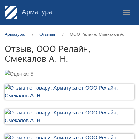
Арматура
Арматура
Отзывы
ООО Релайн, Смекалов А. Н.
Отзыв,
ООО Релайн,
Смекалов А. Н.