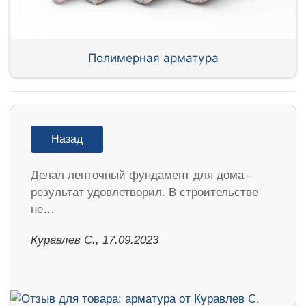
Полимерная арматура
Назад
Делал ленточный фундамент для дома –
результат удовлетворил. В строительстве
не…
Куравлев С., 17.09.2023