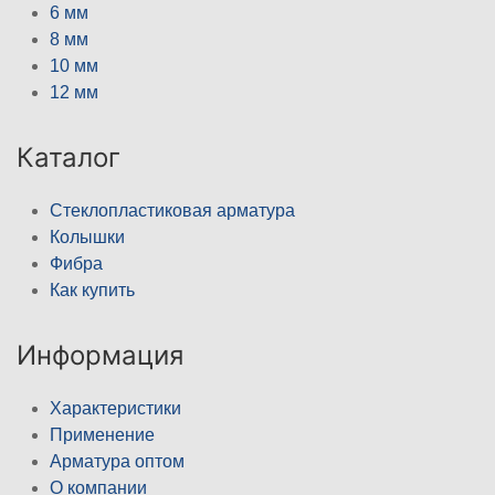
6 мм
8 мм
10 мм
12 мм
Каталог
Стеклопластиковая арматура
Колышки
Фибра
Как купить
Информация
Характеристики
Применение
Арматура оптом
О компании