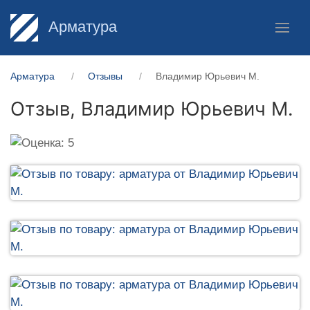
Арматура
Арматура
Отзывы
Владимир Юрьевич М.
Отзыв,
Владимир Юрьевич М.