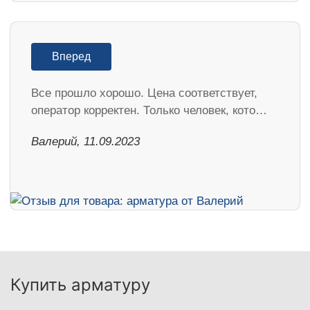
Вперед
Все прошло хорошо. Цена соответствует,
оператор корректен. Только человек, кото…
Валерий, 11.09.2023
Купить арматуру