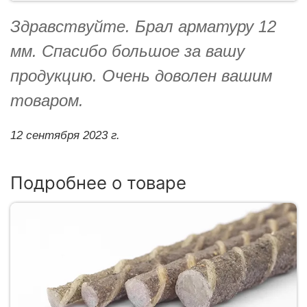
Здравствуйте. Брал арматуру 12
мм. Спасибо большое за вашу
продукцию. Очень доволен вашим
товаром.
12 сентября 2023 г.
Подробнее о товаре