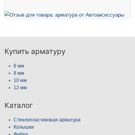
Купить арматуру
6 мм
8 мм
10 мм
12 мм
Каталог
Стеклопластиковая арматура
Колышки
Фибра