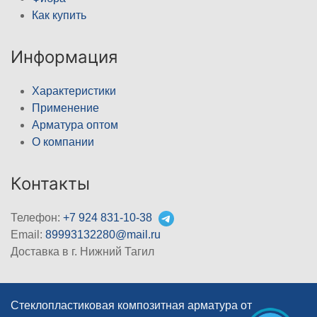
Как купить
Информация
Характеристики
Применение
Арматура оптом
О компании
Контакты
Телефон:
+7 924 831-10-38
Email:
89993132280@mail.ru
Доставка в г. Нижний Тагил
Стеклопластиковая композитная арматура от