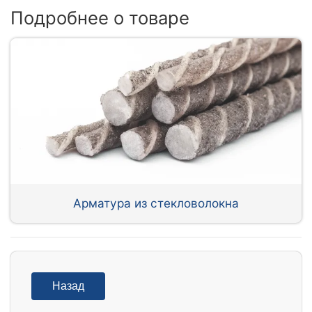
Подробнее о товаре
Арматура из стекловолокна
Назад