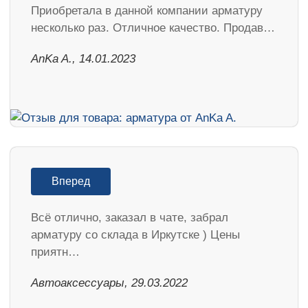
Приобретала в данной компании арматуру
несколько раз. Отличное качество. Продав…
AnKa A., 14.01.2023
Вперед
Всё отлично, заказал в чате, забрал
арматуру со склада в Иркутске ) Цены
приятн…
Автоаксессуары, 29.03.2022