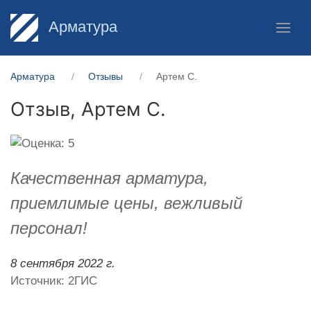
Арматура
Арматура
Отзывы
Артем С.
Отзыв,
Артем С.
Качественная арматура,
приемлимые цены, вежливый
персонал!
8 сентября 2022 г.
Источник: 2ГИС