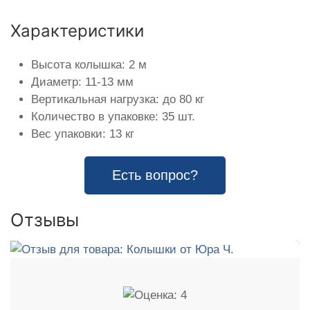
Характеристики
Высота колышка: 2 м
Диаметр: 11-13 мм
Вертикальная нагрузка: до 80 кг
Количество в упаковке: 35 шт.
Вес упаковки: 13 кг
Есть вопрос?
Отзывы