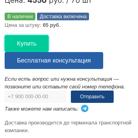
Цена:
4550
руб. / 70 шт
В наличии
Доставка включена
Цена за штуку:
65 руб.
Купить
Бесплатная консультация
Если есть вопрос или нужна консультация —
позвоните или оставьте свой номер телефона.
Отправить
Также можете нам написать:
Доставка производится до терминала транспортной
компании.