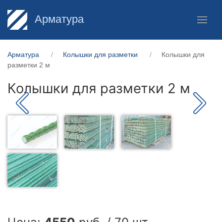
Арматура
Арматура
Колышки для разметки
Колышки для
разметки 2 м
Колышки для разметки 2 м