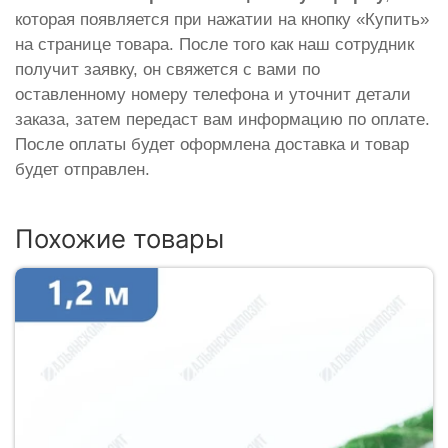
которая появляется при нажатии на кнопку «Купить»
на странице товара. После того как наш сотрудник
получит заявку, он свяжется с вами по
оставленному номеру телефона и уточнит детали
заказа, затем передаст вам информацию по оплате.
После оплаты будет оформлена доставка и товар
будет отправлен.
Похожие товары