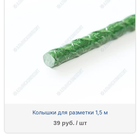
Колышки для разметки 1,5 м
39 руб. / шт