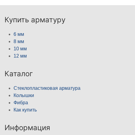
Купить арматуру
6 мм
8 мм
10 мм
12 мм
Каталог
Стеклопластиковая арматура
Колышки
Фибра
Как купить
Информация