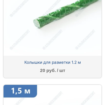
Колышки для разметки 1.2 м
20 руб. / шт