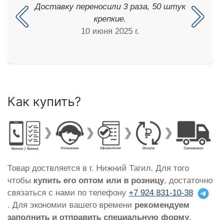
Доставку переносили 3 раза, 50 штук
крепкие.
10 июня 2025 г.
Как купить?
Товар доствляется в г. Нижний Тагил. Для того
чтобы
купить его оптом или в розницу
, достаточно
связаться с нами по телефону
+7 924 831-10-38
. Для экономии вашего времени
рекомендуем
заполнить и отправить специальную форму
,